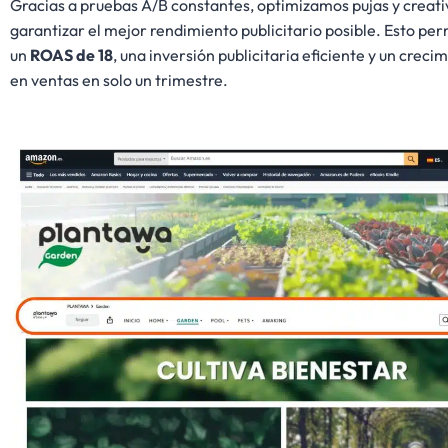
Gracias a pruebas A/B constantes, optimizamos pujas y creat
garantizar el mejor rendimiento publicitario posible. Esto per
un
ROAS de 18
, una inversión publicitaria eficiente y un creci
en ventas en solo un trimestre.