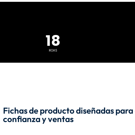
18
ROAS
Fichas de producto diseñadas para 
confianza y ventas