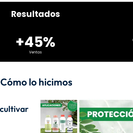
Resultados
+45%
Ventas
Cómo lo hicimos
cultivar