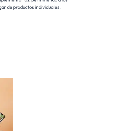
gar de productos individuales.