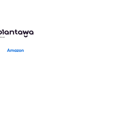
Amazon