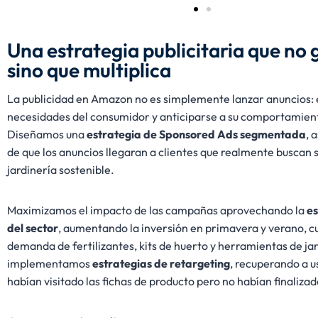
Una estrategia publicitaria que no 
sino que multiplica
La publicidad en Amazon no es simplemente lanzar anuncios: 
necesidades del consumidor y anticiparse a su comportamien
Diseñamos una
estrategia de Sponsored Ads segmentada
, 
de que los anuncios llegaran a clientes que realmente buscan 
jardinería sostenible.
Maximizamos el impacto de las campañas aprovechando la
es
del sector
, aumentando la inversión en primavera y verano, c
demanda de fertilizantes, kits de huerto y herramientas de ja
implementamos
estrategias de retargeting
, recuperando a u
habían visitado las fichas de producto pero no habían finaliza