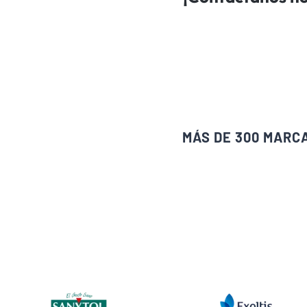
MÁS DE 300 MARC