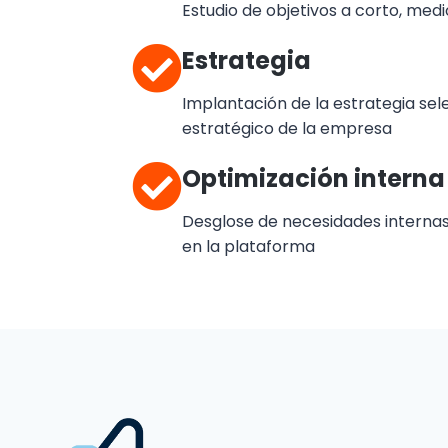
Estudio de objetivos a corto, medi
Estrategia
Implantación de la estrategia se
estratégico de la empresa
Optimización interna
Desglose de necesidades intern
en la plataforma