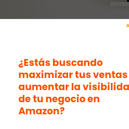
¿Estás buscando
maximizar tus ventas
aumentar la visibilid
de tu negocio en
Amazon?