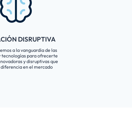
CIÓN DISRUPTIVA
mos a la vanguardia de las
 tecnologías para ofrecerte
nnovadoras y disruptivas que
 diferencia en el mercado