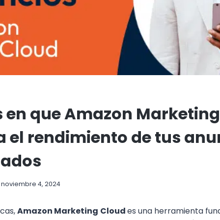
s en que Amazon Marketing
 el rendimiento de tus anu
nados
noviembre 4, 2024
cas,
Amazon Marketing
Cloud
es una herramienta fu