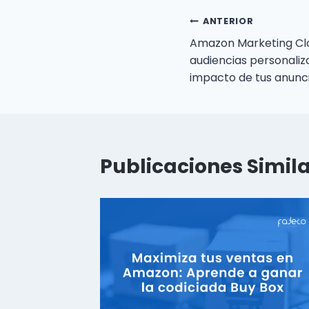
ANTERIOR
Amazon Marketing Cl
audiencias personali
impacto de tus anunc
Publicaciones Simil