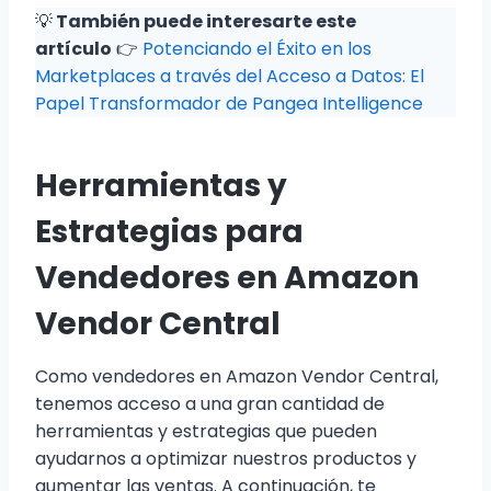
💡
También puede interesarte este
artículo
👉
Potenciando el Éxito en los
Marketplaces a través del Acceso a Datos: El
Papel Transformador de Pangea Intelligence
Herramientas y
Estrategias para
Vendedores en Amazon
Vendor Central
Como vendedores en Amazon Vendor Central,
tenemos acceso a una gran cantidad de
herramientas y estrategias que pueden
ayudarnos a optimizar nuestros productos y
aumentar las ventas. A continuación, te