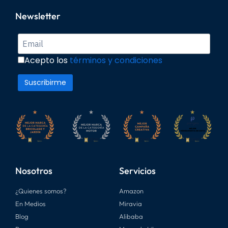
Newsletter
Acepto los
términos y condiciones
Nosotros
Servicios
¿Quienes somos?
Amazon
En Medios
Miravia
Blog
Alibaba