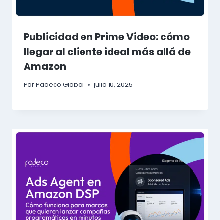
Publicidad en Prime Video: cómo
llegar al cliente ideal más allá de
Amazon
Por
Padeco Global
julio 10, 2025