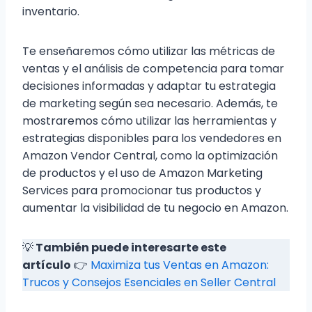
inventario.
Te enseñaremos cómo utilizar las métricas de
ventas y el análisis de competencia para tomar
decisiones informadas y adaptar tu estrategia
de marketing según sea necesario. Además, te
mostraremos cómo utilizar las herramientas y
estrategias disponibles para los vendedores en
Amazon Vendor Central, como la optimización
de productos y el uso de Amazon Marketing
Services para promocionar tus productos y
aumentar la visibilidad de tu negocio en Amazon.
💡
También puede interesarte este
artículo
👉
Maximiza tus Ventas en Amazon:
Trucos y Consejos Esenciales en Seller Central