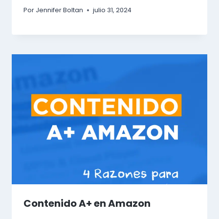
Por
Jennifer Boltan
julio 31, 2024
Contenido A+ en Amazon