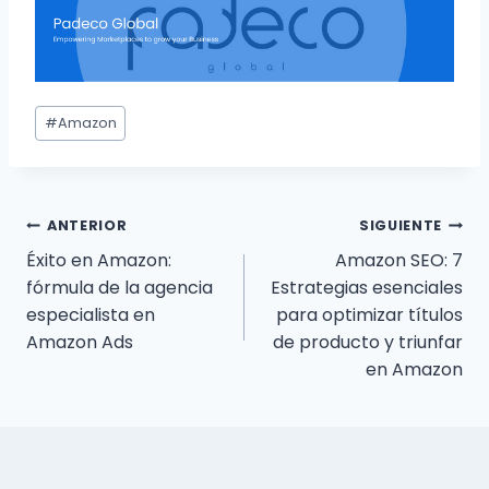
#
Amazon
ANTERIOR
SIGUIENTE
Éxito en Amazon:
Amazon SEO: 7
fórmula de la agencia
Estrategias esenciales
especialista en
para optimizar títulos
Amazon Ads
de producto y triunfar
en Amazon