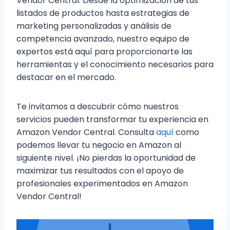
Vendor Central. Desde la optimización de tus
listados de productos hasta estrategias de
marketing personalizadas y análisis de
competencia avanzado, nuestro equipo de
expertos está aquí para proporcionarte las
herramientas y el conocimiento necesarios para
destacar en el mercado.
Te invitamos a descubrir cómo nuestros
servicios pueden transformar tu experiencia en
Amazon Vendor Central. Consulta
aquí
como
podemos llevar tu negocio en Amazon al
siguiente nivel. ¡No pierdas la oportunidad de
maximizar tus resultados con el apoyo de
profesionales experimentados en Amazon
Vendor Central!