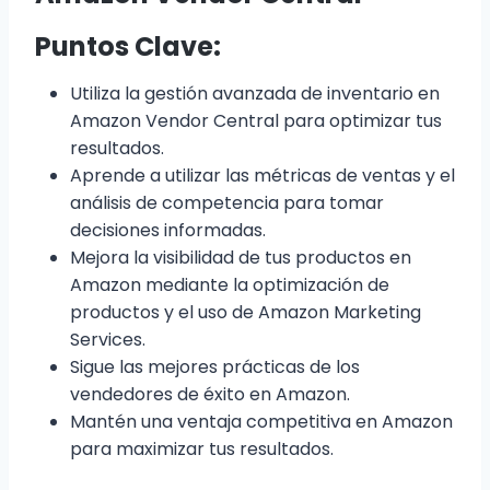
Puntos Clave:
Utiliza la gestión avanzada de inventario en
Amazon Vendor Central para optimizar tus
resultados.
Aprende a utilizar las métricas de ventas y el
análisis de competencia para tomar
decisiones informadas.
Mejora la visibilidad de tus productos en
Amazon mediante la optimización de
productos y el uso de Amazon Marketing
Services.
Sigue las mejores prácticas de los
vendedores de éxito en Amazon.
Mantén una ventaja competitiva en Amazon
para maximizar tus resultados.