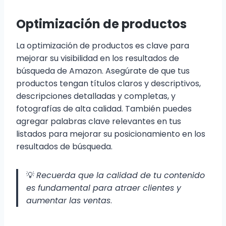
Optimización de productos
La optimización de productos es clave para
mejorar su visibilidad en los resultados de
búsqueda de Amazon. Asegúrate de que tus
productos tengan títulos claros y descriptivos,
descripciones detalladas y completas, y
fotografías de alta calidad. También puedes
agregar palabras clave relevantes en tus
listados para mejorar su posicionamiento en los
resultados de búsqueda.
💡
Recuerda que la calidad de tu contenido
es fundamental para atraer clientes y
aumentar las ventas
.