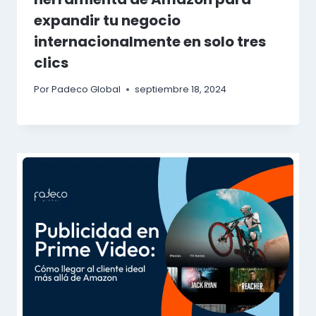
expandir tu negocio
internacionalmente en solo tres
clics
Por
Padeco Global
septiembre 18, 2024