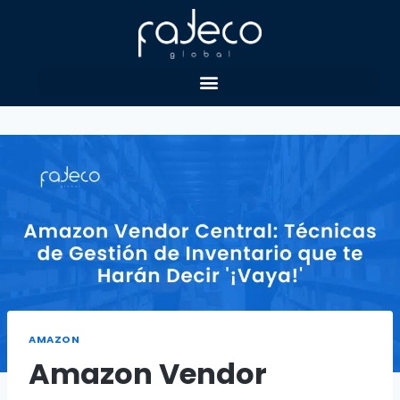
AMAZON
Amazon Vendor