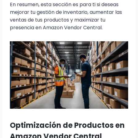
En resumen, esta sección es para ti si deseas
mejorar tu gestión de inventario, aumentar las
ventas de tus productos y maximizar tu
presencia en Amazon Vendor Central.
Optimización de Productos en
Amazon Vendor Central