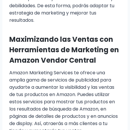
debilidades. De esta forma, podrás adaptar tu
estrategia de marketing y mejorar tus
resultados.
Maximizando las Ventas con
Herramientas de Marketing en
Amazon Vendor Central
Amazon Marketing Services te ofrece una
amplia gama de servicios de publicidad para
ayudarte a aumentar la visibilidad y las ventas
de tus productos en Amazon. Puedes utilizar
estos servicios para mostrar tus productos en
los resultados de búsqueda de Amazon, en
páginas de detalles de productos y en anuncios
de display. Así, atraerás a más clientes a tu