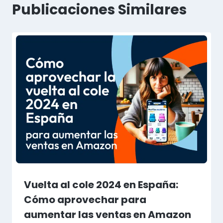
Publicaciones Similares
Vuelta al cole 2024 en España:
Cómo aprovechar para
aumentar las ventas en Amazon