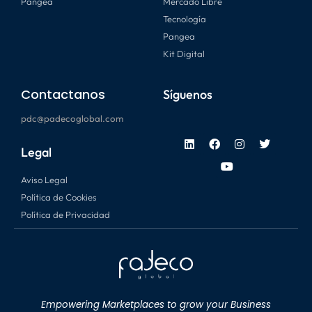
Pangea
Mercado Libre
Tecnología
Pangea
Kit Digital
Contactanos
Síguenos
pdc@padecoglobal.com
Legal
Aviso Legal
Política de Cookies
Política de Privacidad
Empowering Marketplaces to grow your Business