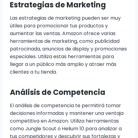
Estrategias de Marketing
Las estrategias de marketing pueden ser muy
útiles para promocionar tus productos y
aumentar las ventas. Amazon ofrece varias
herramientas de marketing, como publicidad
patrocinada, anuncios de display y promociones
especiales. Utiliza estas herramientas para
llegar a un público más amplio y atraer más
clientes a tu tienda.
Análisis de Competencia
El análisis de competencia te permitirá tomar
decisiones informadas y mantener una ventaja
competitiva en Amazon. Utiliza herramientas
como Jungle Scout o Helium 10 para analizar a
tus competidores y descubrir sus fortalezas y