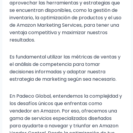
aprovechar las herramientas y estrategias que
se encuentran disponibles, como la gestión de
inventario, la optimización de productos y el uso
de Amazon Marketing Services, para tener una
ventaja competitiva y maximizar nuestros
resultados.
Es fundamental utilizar las métricas de ventas y
el análisis de competencia para tomar
decisiones informadas y adaptar nuestra
estrategia de marketing según sea necesario.
En Padeco Global, entendemos la complejidad y
los desafíos únicos que enfrentas como
vendedor en Amazon. Por eso, ofrecemos una
gama de servicios especializados diseñados
para ayudarte a navegar y triunfar en Amazon