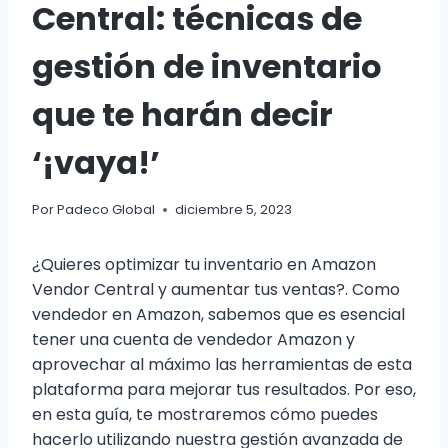
Central: técnicas de
gestión de inventario
que te harán decir
‘¡vaya!’
Por
Padeco Global
diciembre 5, 2023
¿Quieres optimizar tu inventario en Amazon
Vendor Central y aumentar tus ventas?. Como
vendedor en Amazon, sabemos que es esencial
tener una cuenta de vendedor Amazon y
aprovechar al máximo las herramientas de esta
plataforma para mejorar tus resultados. Por eso,
en esta guía, te mostraremos cómo puedes
hacerlo utilizando nuestra gestión avanzada de