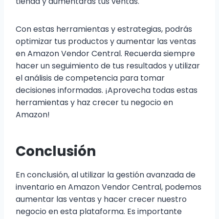
tienda y aumentarás tus ventas.
Con estas herramientas y estrategias, podrás
optimizar tus productos y aumentar las ventas
en Amazon Vendor Central. Recuerda siempre
hacer un seguimiento de tus resultados y utilizar
el análisis de competencia para tomar
decisiones informadas. ¡Aprovecha todas estas
herramientas y haz crecer tu negocio en
Amazon!
Conclusión
En conclusión, al utilizar la gestión avanzada de
inventario en Amazon Vendor Central, podemos
aumentar las ventas y hacer crecer nuestro
negocio en esta plataforma. Es importante