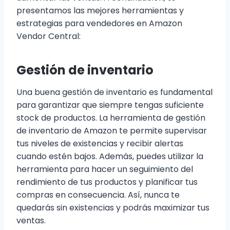
presentamos las mejores herramientas y
estrategias para vendedores en Amazon
Vendor Central:
Gestión de inventario
Una buena gestión de inventario es fundamental
para garantizar que siempre tengas suficiente
stock de productos. La herramienta de gestión
de inventario de Amazon te permite supervisar
tus niveles de existencias y recibir alertas
cuando estén bajos. Además, puedes utilizar la
herramienta para hacer un seguimiento del
rendimiento de tus productos y planificar tus
compras en consecuencia. Así, nunca te
quedarás sin existencias y podrás maximizar tus
ventas.