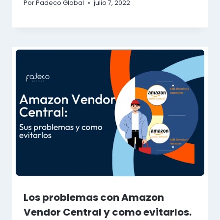
Por
Padeco Global
julio 7, 2022
Los problemas con Amazon
Vendor Central y como evitarlos.