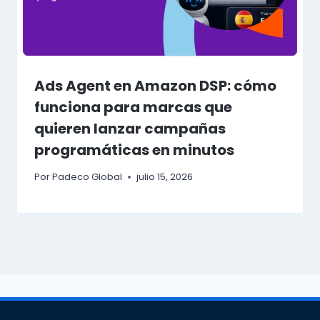
Ads Agent en Amazon DSP: cómo
funciona para marcas que
quieren lanzar campañas
programáticas en minutos
Por
Padeco Global
julio 15, 2026