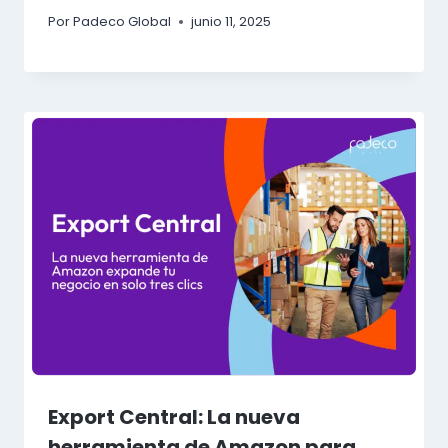
Por
Padeco Global
junio 11, 2025
Export Central: La nueva
herramienta de Amazon para