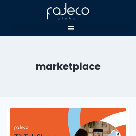
marketplace