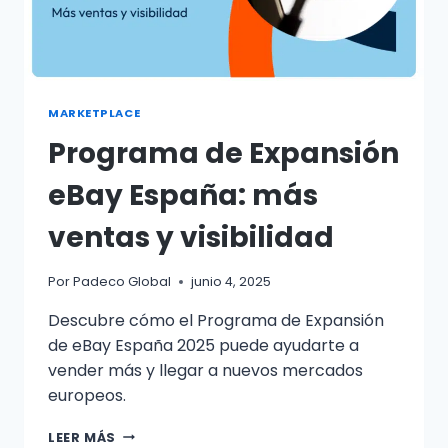
MARKETPLACE
Programa de Expansión
eBay España: más
ventas y visibilidad
Por
Padeco Global
junio 4, 2025
Descubre cómo el Programa de Expansión
de eBay España 2025 puede ayudarte a
vender más y llegar a nuevos mercados
europeos.
LEER MÁS