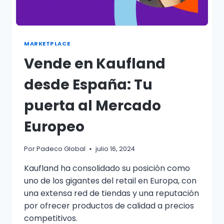
MARKETPLACE
Vende en Kaufland
desde España: Tu
puerta al Mercado
Europeo
Por
Padeco Global
julio 16, 2024
Kaufland ha consolidado su posición como
uno de los gigantes del retail en Europa, con
una extensa red de tiendas y una reputación
por ofrecer productos de calidad a precios
competitivos.