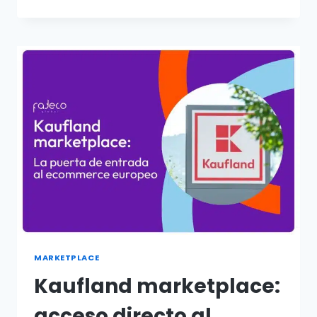
MARKETPLACE
Kaufland marketplace:
acceso directo al