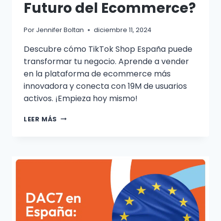
Futuro del Ecommerce?
Por
Jennifer Boltan
diciembre 11, 2024
Descubre cómo TikTok Shop España puede
transformar tu negocio. Aprende a vender
en la plataforma de ecommerce más
innovadora y conecta con 19M de usuarios
activos. ¡Empieza hoy mismo!
LEER MÁS