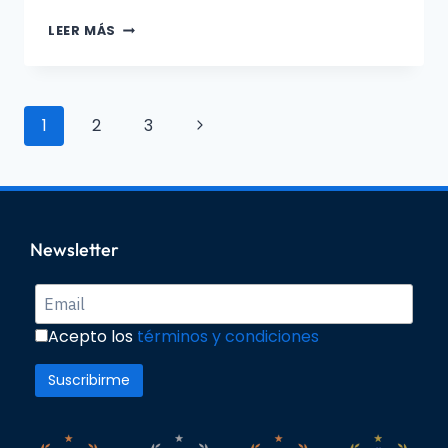
LEER MÁS
1
2
3
Newsletter
Acepto los
términos y condiciones