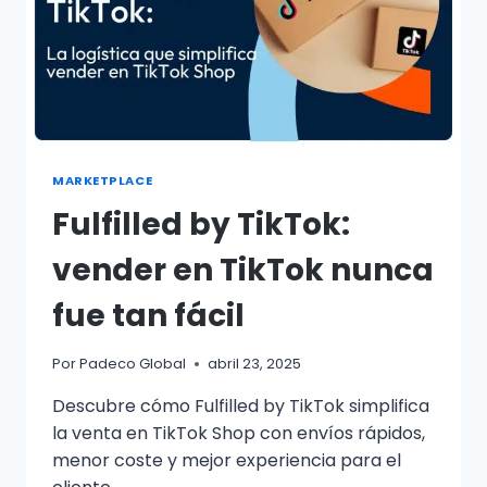
MARKETPLACE
Fulfilled by TikTok:
vender en TikTok nunca
fue tan fácil
Por
Padeco Global
abril 23, 2025
Descubre cómo Fulfilled by TikTok simplifica
la venta en TikTok Shop con envíos rápidos,
menor coste y mejor experiencia para el