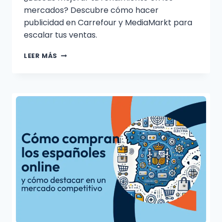
mercados? Descubre cómo hacer
publicidad en Carrefour y MediaMarkt para
escalar tus ventas.
LEER MÁS