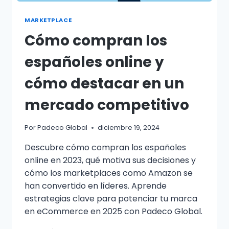
MARKETPLACE
Cómo compran los
españoles online y
cómo destacar en un
mercado competitivo
Por
Padeco Global
diciembre 19, 2024
Descubre cómo compran los españoles
online en 2023, qué motiva sus decisiones y
cómo los marketplaces como Amazon se
han convertido en líderes. Aprende
estrategias clave para potenciar tu marca
en eCommerce en 2025 con Padeco Global.