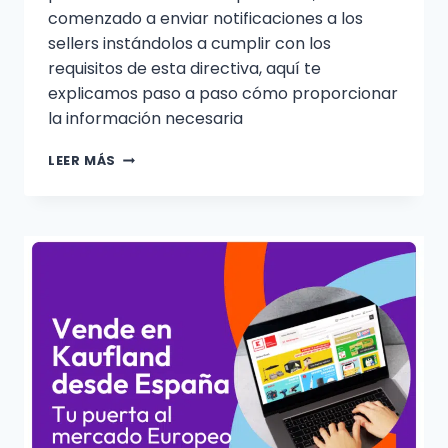
comenzado a enviar notificaciones a los
sellers instándolos a cumplir con los
requisitos de esta directiva, aquí te
explicamos paso a paso cómo proporcionar
la información necesaria
LEER MÁS