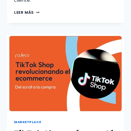
cliente.
LEER MÁS
MARKETPLACE