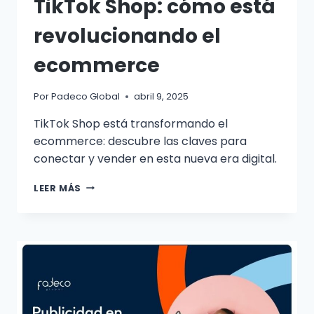
TikTok Shop: cómo está
revolucionando el
ecommerce
Por
Padeco Global
abril 9, 2025
TikTok Shop está transformando el
ecommerce: descubre las claves para
conectar y vender en esta nueva era digital.
LEER MÁS