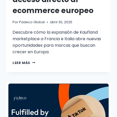
ecommerce europeo
Por
Padeco Global
abril 30, 2025
Descubre cómo la expansión de Kaufland
marketplace a Francia e Italia abre nuevas
oportunidades para marcas que buscan
crecer en Europa.
LEER MÁS