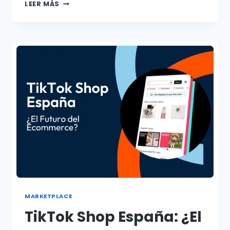
LEER MÁS
MARKETPLACE
TikTok Shop España: ¿El