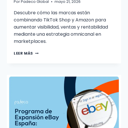
Por
Padeco Global
mayo 21, 2026
Descubre cómo las marcas están
combinando TikTok Shop y Amazon para
aumentar visibilidad, ventas y rentabilidad
mediante una estrategia omnicanal en
marketplaces.
LEER MÁS