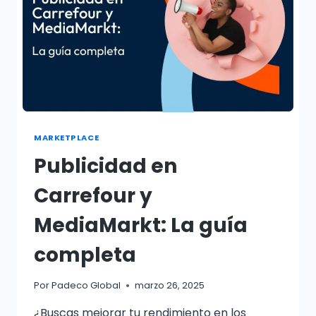
MARKETPLACE
Publicidad en
Carrefour y
MediaMarkt: La guía
completa
Por
Padeco Global
marzo 26, 2025
¿Buscas mejorar tu rendimiento en los