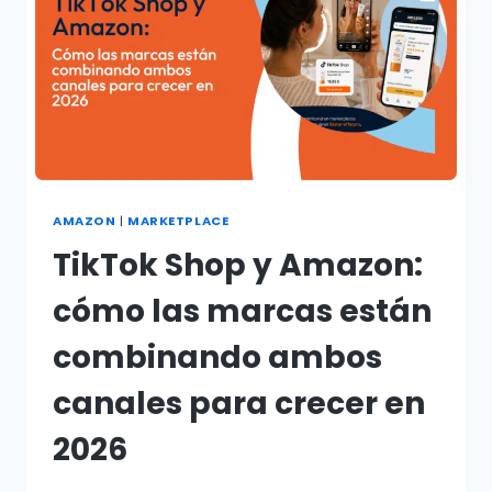
AMAZON
|
MARKETPLACE
TikTok Shop y Amazon:
cómo las marcas están
combinando ambos
canales para crecer en
2026