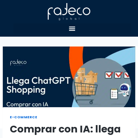
E-COMMERCE
Comprar con IA: llega