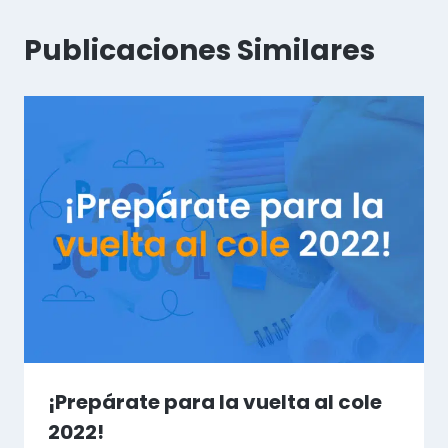
Publicaciones Similares
¡Prepárate para la vuelta al cole
2022!