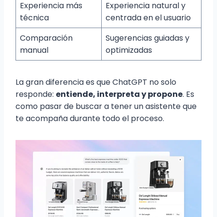
Experiencia más
Experiencia natural y
técnica
centrada en el usuario
Comparación
Sugerencias guiadas y
manual
optimizadas
La gran diferencia es que ChatGPT no solo
responde:
entiende, interpreta y propone
. Es
como pasar de buscar a tener un asistente que
te acompaña durante todo el proceso.