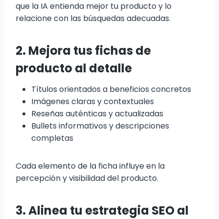
que la IA entienda mejor tu producto y lo
relacione con las búsquedas adecuadas.
2. Mejora tus fichas de
producto al detalle
Títulos orientados a beneficios concretos
Imágenes claras y contextuales
Reseñas auténticas y actualizadas
Bullets informativos y descripciones
completas
Cada elemento de la ficha influye en la
percepción y visibilidad del producto.
3. Alinea tu estrategia SEO al