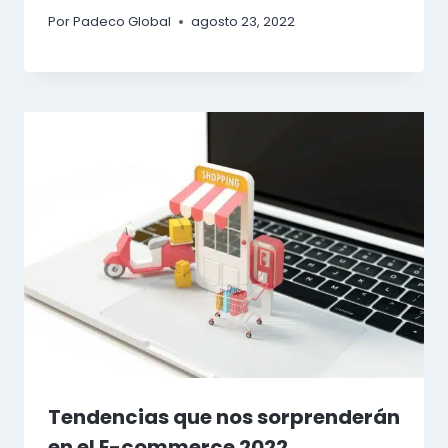
Por
Padeco Global
agosto 23, 2022
Tendencias que nos sorprenderán
en el E-commerce 2022