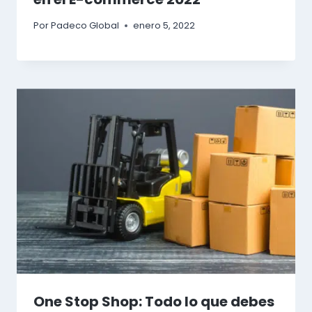
Por
Padeco Global
enero 5, 2022
One Stop Shop: Todo lo que debes