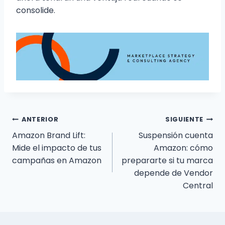
consolide.
ANTERIOR
SIGUIENTE
Amazon Brand Lift:
Suspensión cuenta
Mide el impacto de tus
Amazon: cómo
campañas en Amazon
prepararte si tu marca
depende de Vendor
Central