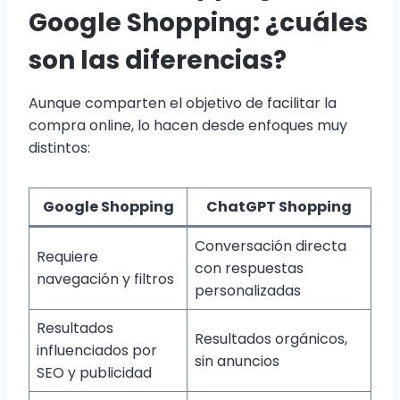
Google Shopping: ¿cuáles
son las diferencias?
Aunque comparten el objetivo de facilitar la
compra online, lo hacen desde enfoques muy
distintos:
Google Shopping
ChatGPT Shopping
Conversación directa
Requiere
con respuestas
navegación y filtros
personalizadas
Resultados
Resultados orgánicos,
influenciados por
sin anuncios
SEO y publicidad