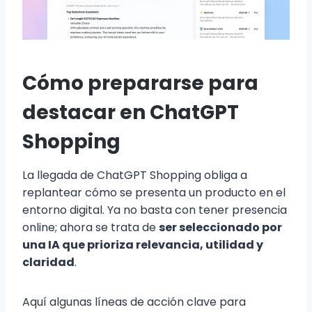
Cómo prepararse para
destacar en ChatGPT
Shopping
La llegada de ChatGPT Shopping obliga a
replantear cómo se presenta un producto en el
entorno digital. Ya no basta con tener presencia
online; ahora se trata de
ser seleccionado por
una IA que prioriza relevancia, utilidad y
claridad
.
Aquí algunas líneas de acción clave para