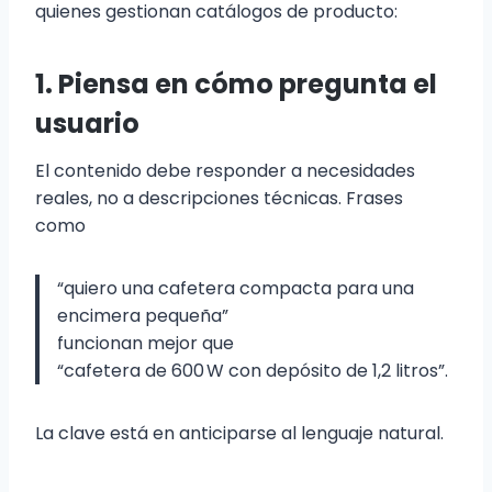
quienes gestionan catálogos de producto:
1. Piensa en cómo pregunta el
usuario
El contenido debe responder a necesidades
reales, no a descripciones técnicas. Frases
como
“quiero una cafetera compacta para una
encimera pequeña”
funcionan mejor que
“cafetera de 600 W con depósito de 1,2 litros”.
La clave está en anticiparse al lenguaje natural.