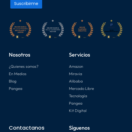
Nosotros
Servicios
¿Quienes somos?
Amazon
En Medios
Miravia
Blog
Alibaba
Pangea
Mercado Libre
Tecnología
Pangea
Kit Digital
Contactanos
Síguenos