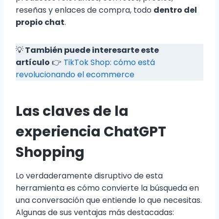
reseñas y enlaces de compra, todo
dentro del
propio chat
.
💡
También puede interesarte este
artículo
👉
TikTok Shop: cómo está
revolucionando el ecommerce
Las claves de la
experiencia ChatGPT
Shopping
Lo verdaderamente disruptivo de esta
herramienta es cómo convierte la búsqueda en
una conversación que entiende lo que necesitas.
Algunas de sus ventajas más destacadas: