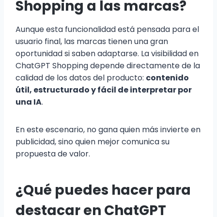
Shopping a las marcas?
Aunque esta funcionalidad está pensada para el
usuario final, las marcas tienen una gran
oportunidad si saben adaptarse. La visibilidad en
ChatGPT Shopping depende directamente de la
calidad de los datos del producto:
contenido
útil, estructurado y fácil de interpretar por
una IA
.
En este escenario, no gana quien más invierte en
publicidad, sino quien mejor comunica su
propuesta de valor.
¿Qué puedes hacer para
destacar en ChatGPT