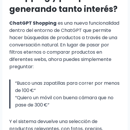
generando tanto interés?
ChatGPT Shopping
es una nueva funcionalidad
dentro del entorno de ChatGPT que permite
hacer búsquedas de productos a través de una
conversación natural. En lugar de pasar por
filtros eternos o comparar productos en
diferentes webs, ahora puedes simplemente
preguntar:
“Busco unas zapatillas para correr por menos
de 100 €”
“Quiero un móvil con buena cámara que no
pase de 300 €”
Y el sistema devuelve una selección de
productos relevantes, con fotos, precios,