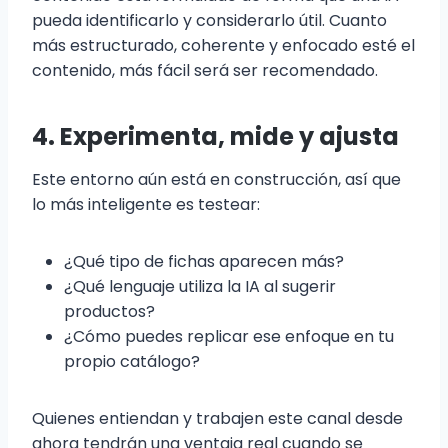
pueda identificarlo y considerarlo útil. Cuanto
más estructurado, coherente y enfocado esté el
contenido, más fácil será ser recomendado.
4. Experimenta, mide y ajusta
Este entorno aún está en construcción, así que
lo más inteligente es testear:
¿Qué tipo de fichas aparecen más?
¿Qué lenguaje utiliza la IA al sugerir
productos?
¿Cómo puedes replicar ese enfoque en tu
propio catálogo?
Quienes entiendan y trabajen este canal desde
ahora tendrán una ventaja real cuando se