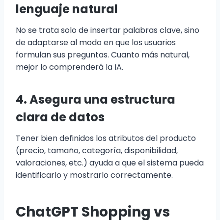
lenguaje natural
No se trata solo de insertar palabras clave, sino
de adaptarse al modo en que los usuarios
formulan sus preguntas. Cuanto más natural,
mejor lo comprenderá la IA.
4. Asegura una estructura
clara de datos
Tener bien definidos los atributos del producto
(precio, tamaño, categoría, disponibilidad,
valoraciones, etc.) ayuda a que el sistema pueda
identificarlo y mostrarlo correctamente.
ChatGPT Shopping vs