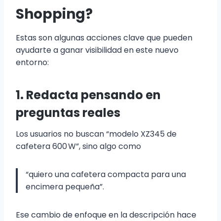
Shopping?
Estas son algunas acciones clave que pueden
ayudarte a ganar visibilidad en este nuevo
entorno:
1. Redacta pensando en
preguntas reales
Los usuarios no buscan “modelo XZ345 de
cafetera 600 W”, sino algo como
“quiero una cafetera compacta para una
encimera pequeña”.
Ese cambio de enfoque en la descripción hace