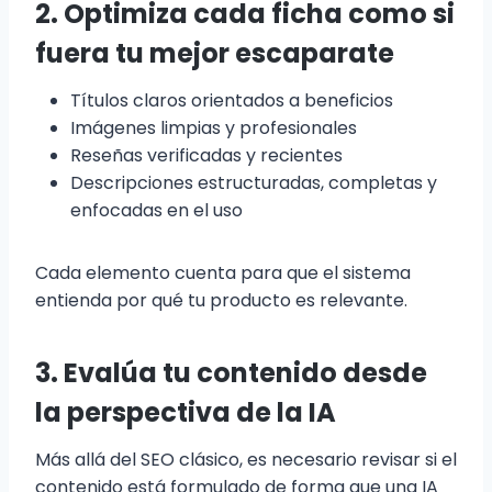
2. Optimiza cada ficha como si
fuera tu mejor escaparate
Títulos claros orientados a beneficios
Imágenes limpias y profesionales
Reseñas verificadas y recientes
Descripciones estructuradas, completas y
enfocadas en el uso
Cada elemento cuenta para que el sistema
entienda por qué tu producto es relevante.
3. Evalúa tu contenido desde
la perspectiva de la IA
Más allá del SEO clásico, es necesario revisar si el
contenido está formulado de forma que una IA