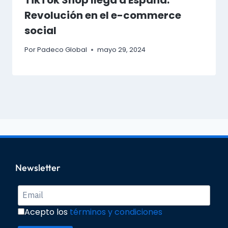
TikTok Shop llega a España:
Revolución en el e-commerce
social
Por
Padeco Global
mayo 29, 2024
Newsletter
Acepto los
términos y condiciones