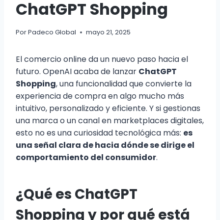
ChatGPT Shopping
Por
Padeco Global
mayo 21, 2025
El comercio online da un nuevo paso hacia el
futuro. OpenAI acaba de lanzar
ChatGPT
Shopping
, una funcionalidad que convierte la
experiencia de compra en algo mucho más
intuitivo, personalizado y eficiente. Y si gestionas
una marca o un canal en marketplaces digitales,
esto no es una curiosidad tecnológica más:
es
una señal clara de hacia dónde se dirige el
comportamiento del consumidor
.
¿Qué es ChatGPT
Shopping y por qué está