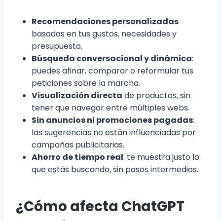
Recomendaciones personalizadas
basadas en tus gustos, necesidades y
presupuesto.
Búsqueda conversacional y dinámica
:
puedes afinar, comparar o reformular tus
peticiones sobre la marcha.
Visualización directa
de productos, sin
tener que navegar entre múltiples webs.
Sin anuncios ni promociones pagadas
:
las sugerencias no están influenciadas por
campañas publicitarias.
Ahorro de tiempo real
: te muestra justo lo
que estás buscando, sin pasos intermedios.
¿Cómo afecta ChatGPT