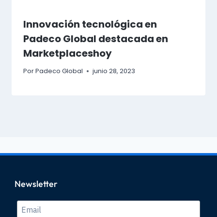
Innovación tecnológica en
Padeco Global destacada en
Marketplaceshoy
Por
Padeco Global
junio 28, 2023
Newsletter