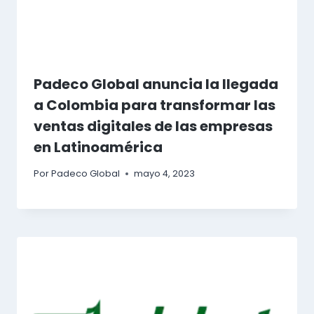
Padeco Global anuncia la llegada
a Colombia para transformar las
ventas digitales de las empresas
en Latinoamérica
Por
Padeco Global
mayo 4, 2023