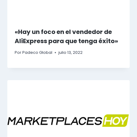
«Hay un foco en el vendedor de
AliExpress para que tenga éxito»
Por
Padeco Global
julio 13, 2022