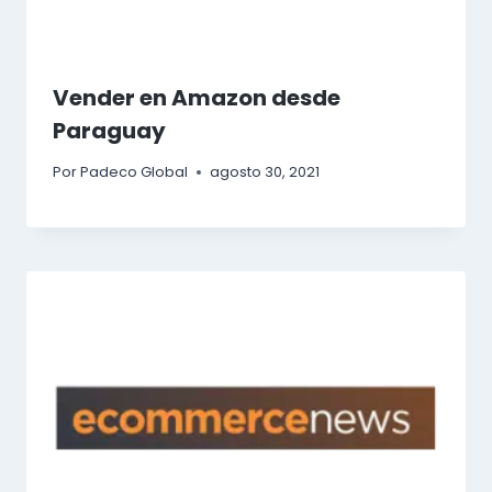
Vender en Amazon desde
Paraguay
Por
Padeco Global
agosto 30, 2021