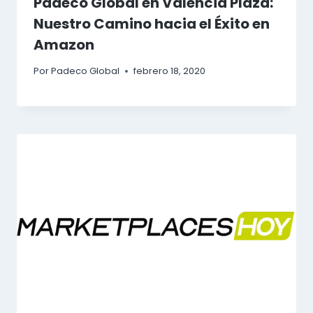
Padeco Global en Valencia Plaza:
Nuestro Camino hacia el Éxito en
Amazon
Por
Padeco Global
febrero 18, 2020