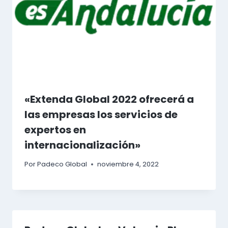
«Extenda Global 2022 ofrecerá a
las empresas los servicios de
expertos en
internacionalización»
Por
Padeco Global
noviembre 4, 2022