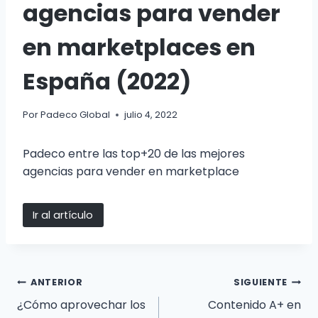
agencias para vender
en marketplaces en
España (2022)
Por
Padeco Global
julio 4, 2022
Padeco entre las top+20 de las mejores
agencias para vender en marketplace
Ir al artículo
ANTERIOR
SIGUIENTE
¿Cómo aprovechar los
Contenido A+ en