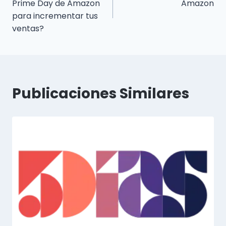
Prime Day de Amazon
Amazon
para incrementar tus
ventas?
Publicaciones Similares