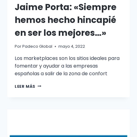
Jaime Porta: «Siempre
hemos hecho hincapié
en ser los mejores…»
Por
Padeco Global
mayo 4, 2022
Los marketplaces son los sitios ideales para
fomentar y ayudar a las empresas
españolas a salir de la zona de confort
LEER MÁS