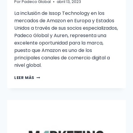
Por
Padeco Global
abril 13, 2023
La inclusión de Issop Technology en los
mercados de Amazon en Europa y Estados
Unidos a través de sus socios especializados,
Padeco Global y Auren, representa una
excelente oportunidad para la marca,
puesto que Amazon es uno de los
principales canales de comercio digital a
nivel global.
LEER MÁS