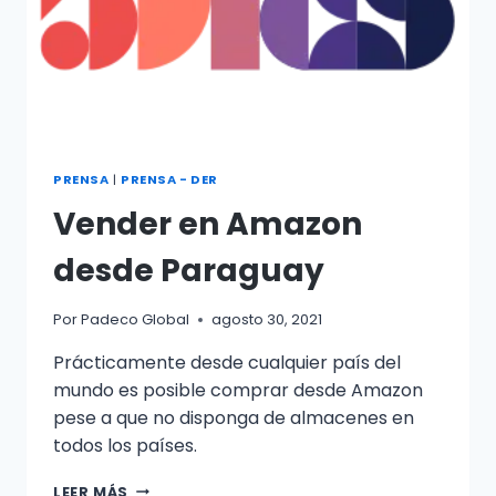
PRENSA
|
PRENSA - DER
Vender en Amazon
desde Paraguay
Por
Padeco Global
agosto 30, 2021
Prácticamente desde cualquier país del
mundo es posible comprar desde Amazon
pese a que no disponga de almacenes en
todos los países.
LEER MÁS