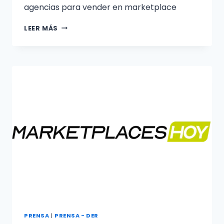
agencias para vender en marketplace
LEER MÁS
PRENSA
|
PRENSA - DER