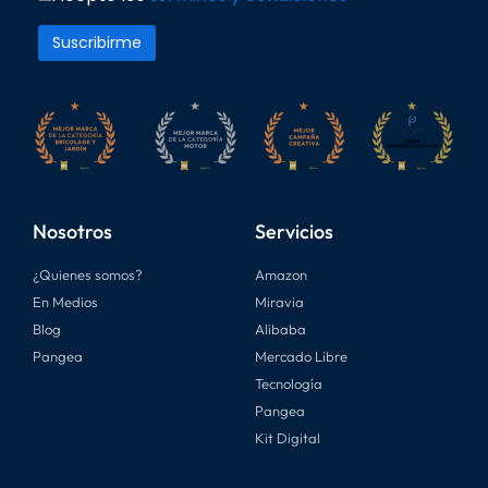
Nosotros
Servicios
¿Quienes somos?
Amazon
En Medios
Miravia
Blog
Alibaba
Pangea
Mercado Libre
Tecnología
Pangea
Kit Digital