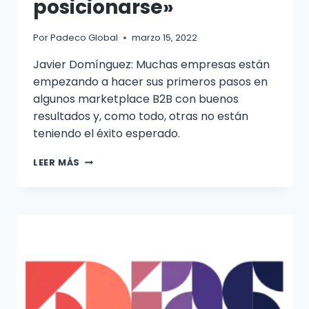
posicionarse»
Por
Padeco Global
marzo 15, 2022
Javier Domínguez: Muchas empresas están
empezando a hacer sus primeros pasos en
algunos marketplace B2B con buenos
resultados y, como todo, otras no están
teniendo el éxito esperado.
LEER MÁS