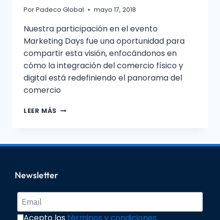
Por
Padeco Global
mayo 17, 2018
Nuestra participación en el evento
Marketing Days fue una oportunidad para
compartir esta visión, enfocándonos en
cómo la integración del comercio físico y
digital está redefiniendo el panorama del
comercio​
LEER MÁS
Newsletter
Acepto los
términos y condiciones