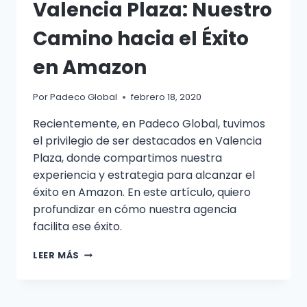
Valencia Plaza: Nuestro
Camino hacia el Éxito
en Amazon
Por
Padeco Global
febrero 18, 2020
Recientemente, en Padeco Global, tuvimos
el privilegio de ser destacados en Valencia
Plaza, donde compartimos nuestra
experiencia y estrategia para alcanzar el
éxito en Amazon. En este artículo, quiero
profundizar en cómo nuestra agencia
facilita ese éxito.
LEER MÁS