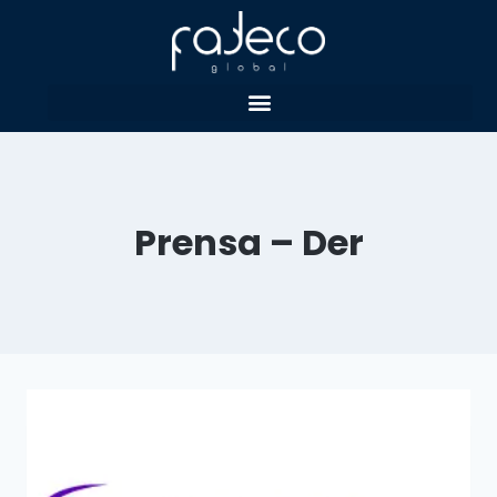
Prensa – Der