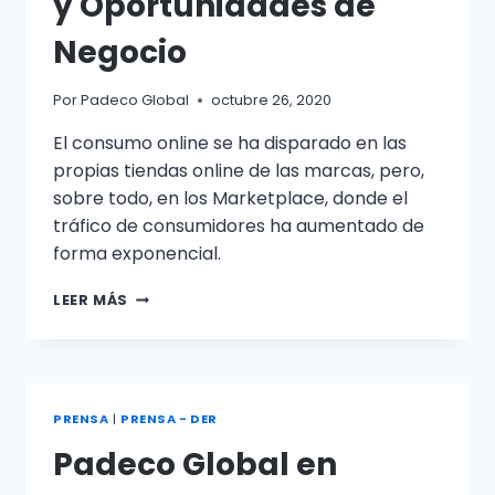
y Oportunidades de
Negocio
Por
Padeco Global
octubre 26, 2020
El consumo online se ha disparado en las
propias tiendas online de las marcas, pero,
sobre todo, en los Marketplace, donde el
tráfico de consumidores ha aumentado de
forma exponencial.
LEER MÁS
PRENSA
|
PRENSA - DER
Padeco Global en