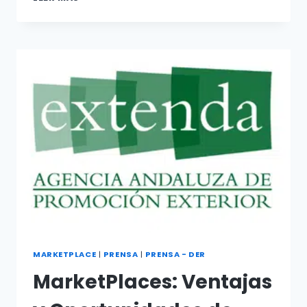
MARKETPLACE
|
PRENSA
|
PRENSA - DER
MarketPlaces: Ventajas