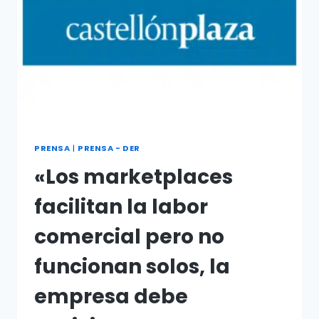
PRENSA
|
PRENSA - DER
«Los marketplaces
facilitan la labor
comercial pero no
funcionan solos, la
empresa debe